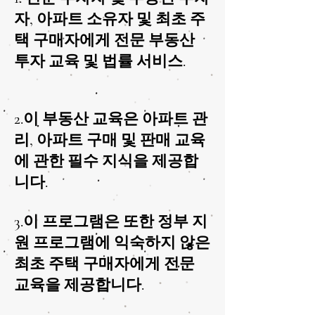
자, 아파트 소유자 및 최초 주
택 구매자에게 전문 부동산
투자 교육 및 법률 서비스.
2.이 부동산 교육은 아파트 관
리, 아파트 구매 및 판매 교육
에 관한 필수 지식을 제공합
니다.
3.이 프로그램은 또한 정부 지
원 프로그램에 익숙하지 않은
최초 주택 구매자에게 전문
교육을 제공합니다.