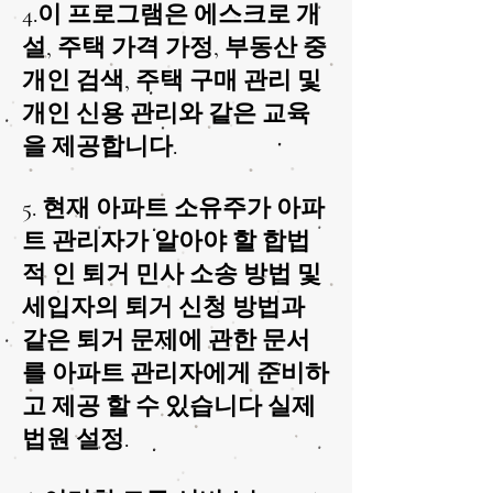
4.이 프로그램은 에스크로 개
설, 주택 가격 가정, 부동산 중
개인 검색, 주택 구매 관리 및
개인 신용 관리와 같은 교육
을 제공합니다.
5. 현재 아파트 소유주가 아파
트 관리자가 알아야 할 합법
적 인 퇴거 민사 소송 방법 및
세입자의 퇴거 신청 방법과
같은 퇴거 문제에 관한 문서
를 아파트 관리자에게 준비하
고 제공 할 수 있습니다 실제
법원 설정.