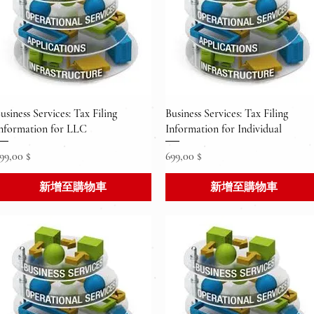
快速瀏覽
快速瀏覽
usiness Services: Tax Filing
Business Services: Tax Filing
nformation for LLC
Information for Individual
價格
價格
99,00 $
699,00 $
新增至購物車
新增至購物車