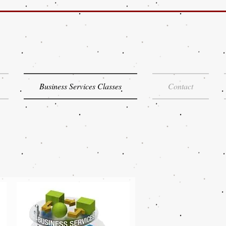
Business Services Classes
Contact